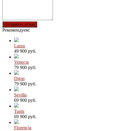
Отправить отзыв
Рекомендуем:
Laura
49 900 руб.
Venecja
79 900 руб.
Dijon
79 900 руб.
Sevilla
69 900 руб.
Tunis
69 900 руб.
Florencja