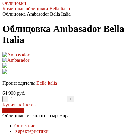
Облицовки
Каминные облицовки Bella Italia
Облицовка Ambasador Bella Italia
Облицовка Ambasador Bella
Italia
Производитель:
Bella Italia
64 900 руб.
-
+
Купить в 1 клик
В корзину
Облицовка из колотого мрамора
Описание
Характеристики