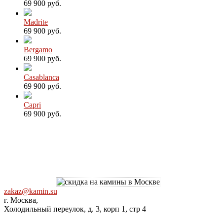
69 900 руб.
Madrite
69 900 руб.
Bergamo
69 900 руб.
Casablanca
69 900 руб.
Capri
69 900 руб.
zakaz@kamin.su
г. Москва,
Холодильный переулок, д. 3, корп 1, стр 4