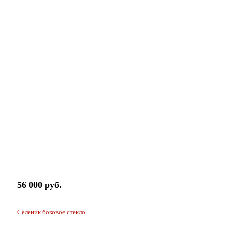
56 000 руб.
Селеник боковое стекло