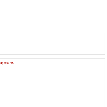
Промо 700