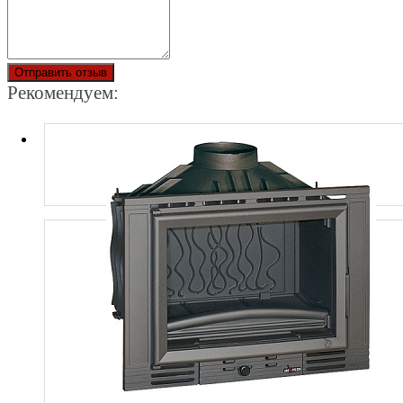
Отправить отзыв
Рекомендуем: