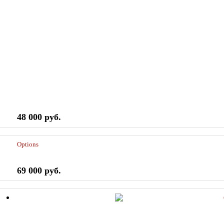
48 000 руб.
Options
69 000 руб.