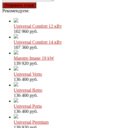
Отправить отзыв
Рекомендуем:
Universal Comfort 12 кВт
102 960 руб.
Universal Comfort 14 кВт
107 360 руб.
Maestro Image 19 kW
139 920 руб.
Universal Verto
136 400 руб.
Universal Retro
136 400 руб.
Universal Porta
136 400 руб.
Universal Premium
139 920 руб.