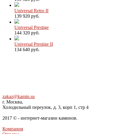
Universal Retro II
139 920 руб.
Universal Prestige
144 320 руб.
Universal Prestige II
134 640 руб.
zakaz@kamin.su
г. Москва,
Холодильный переулок, д. 3, корп 1, стр 4
2017 © - интернет-магазин каминов.
Компания