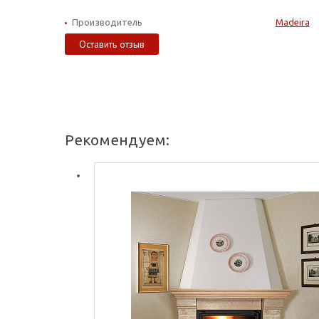
Производитель
Madeira
Оставить отзыв
Рекомендуем: