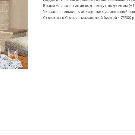
Возможна адаптация под топку с подъемом (+1
Указана стоимость облицовки с деревянной бал
Стоимость Crocus с мраморной балкой - 75500 р