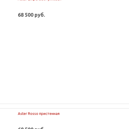
68 500 руб.
Aster Rosso пристенная