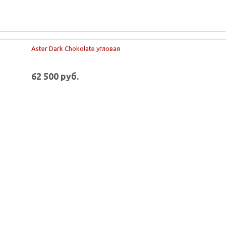
Aster Dark Chokolate угловая
62 500 руб.