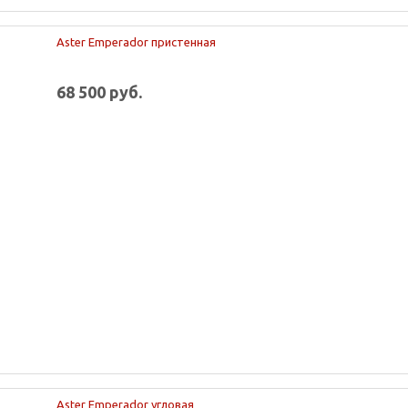
Aster Emperador пристенная
68 500 руб.
Aster Emperador угловая