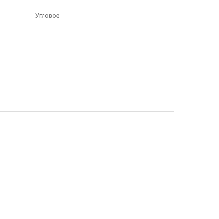
Угловое