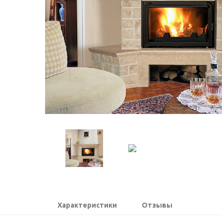
Характеристики
Отзывы