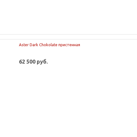
Aster Dark Chokolate пристенная
62 500 руб.