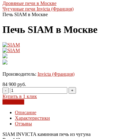
Дровяные печи в Москве
Чугунные печи Invicta (Франция)
Печь SIAM в Москве
Печь SIAM в Москве
Производитель:
Invicta (Франция)
84 900 руб.
-
+
Купить в 1 клик
В корзину
Описание
Характеристики
Отзывы
SIAM INVICTA каминная печь из чугуна