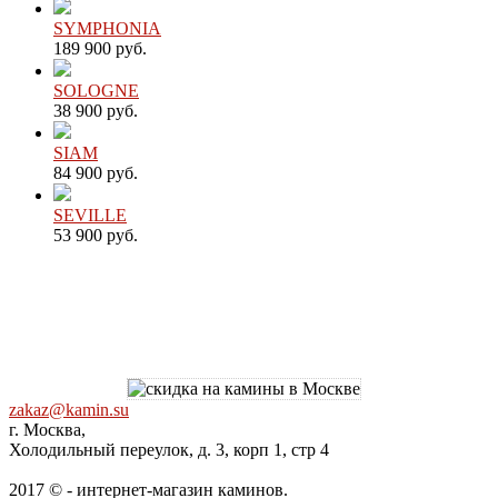
SYMPHONIA
189 900 руб.
SOLOGNE
38 900 руб.
SIAM
84 900 руб.
SEVILLE
53 900 руб.
zakaz@kamin.su
г. Москва,
Холодильный переулок, д. 3, корп 1, стр 4
2017 © - интернет-магазин каминов.