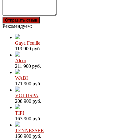
Отправить отзыв
Рекомендуем:
Gaya Feuille
119 900 руб.
Alcor
211 900 руб.
WABI
171 900 руб.
VOLUSPA
208 900 руб.
TIPI
163 900 руб.
TENNESSEE
160 900 руб.