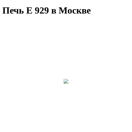
Печь E 929 в Москве