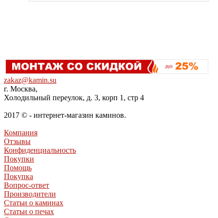
zakaz@kamin.su
г. Москва,
Холодильный переулок, д. 3, корп 1, стр 4
2017 © - интернет-магазин каминов.
Компания
Отзывы
Конфиденциальность
Покупки
Помощь
Покупка
Вопрос-ответ
Производители
Статьи о каминах
Статьи о печах