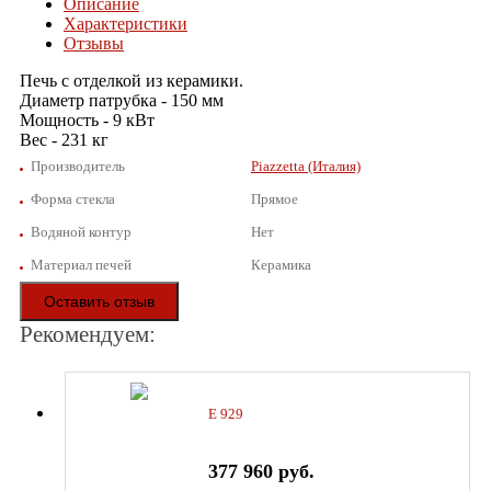
Описание
Характеристики
Отзывы
Печь с отделкой из керамики.
Диаметр патрубка - 150 мм
Мощность - 9 кВт
Вес - 231 кг
Производитель
Piazzetta (Италия)
Форма стекла
Прямое
Водяной контур
Нет
Материал печей
Керамика
Оставить отзыв
Рекомендуем:
E 929
377 960 руб.